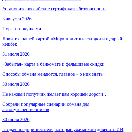
Установите российские сертификаты безопасности
3 августа 2026
Пора за покупками
Ловите с нашей картой «Мир» приятные скидки и щедрый
кэшбэк
31 июля 2026
«Забытая» карта в банкомате и фальшивые скидки
Способы обмана меняются, главное – о них знать
30 июля 2026
Не каждый попутчик желает вам хорошей дороги…
Собрали популярные сценарии обмана для
автопутешественников
30 июля 2026
5 задач предпринимателя, которые уже можно доверить ИИ