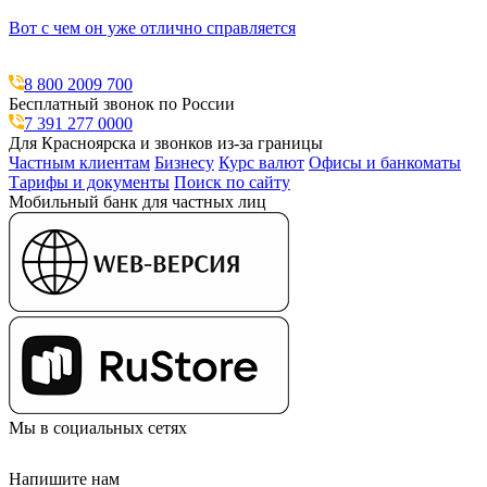
Вот с чем он уже отлично справляется
8 800 2009 700
Бесплатный звонок по России
7 391 277 0000
Для Красноярска и звонков из-за границы
Частным клиентам
Бизнесу
Курс валют
Офисы и банкоматы
Тарифы и документы
Поиск по сайту
Мобильный банк для частных лиц
Мы в социальных сетях
Напишите нам