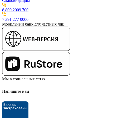
Слабовидящим
8 800 2009 700
7 391 277 0000
Мобильный банк для частных лиц
Мы в социальных сетях
Напишите нам