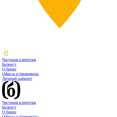
Частным клиентам
Бизнесу
О банке
Офисы и банкоматы
Личный кабинет
Частным клиентам
Бизнесу
О банке
Офисы и банкоматы