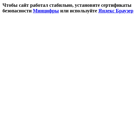
Чтобы сайт работал стабильно, установите сертификаты
безопасности
Минцифры
или используйте
Яндекс Браузер