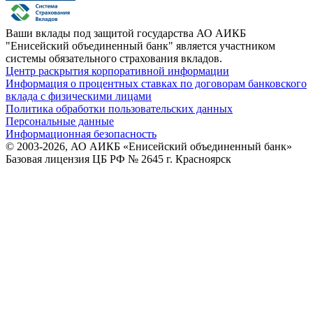
Ваши вклады под защитой государства
АО АИКБ
"Енисейский объединенный банк" является участником
системы обязательного страхования вкладов.
Центр раскрытия корпоративной информации
Информация о процентных ставках по договорам банковского
вклада с физическими лицами
Политика обработки пользовательских данных
Персональные данные
Информационная безопасность
© 2003-2026, АО АИКБ «Енисейский объединенный банк»
Базовая лицензия ЦБ РФ № 2645 г. Красноярск