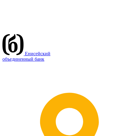
Енисейский
объединенный банк