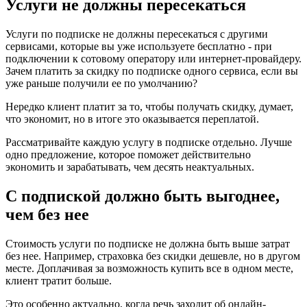
Услуги не должны пересекаться
Услуги по подписке не должны пересекаться с другими
сервисами, которые вы уже используете бесплатно - при
подключении к сотовому оператору или интернет-провайдеру.
Зачем платить за скидку по подписке одного сервиса, если вы
уже раньше получили ее по умолчанию?
Нередко клиент платит за то, чтобы получать скидку, думает,
что экономит, но в итоге это оказывается переплатой.
Рассматривайте каждую услугу в подписке отдельно. Лучше
одно предложение, которое поможет действительно
экономить и зарабатывать, чем десять неактуальных.
С подпиской должно быть выгоднее,
чем без нее
Стоимость услуги по подписке не должна быть выше затрат
без нее. Например, страховка без скидки дешевле, но в другом
месте. Доплачивая за возможность купить все в одном месте,
клиент тратит больше.
Это особенно актуально, когда речь заходит об онлайн-