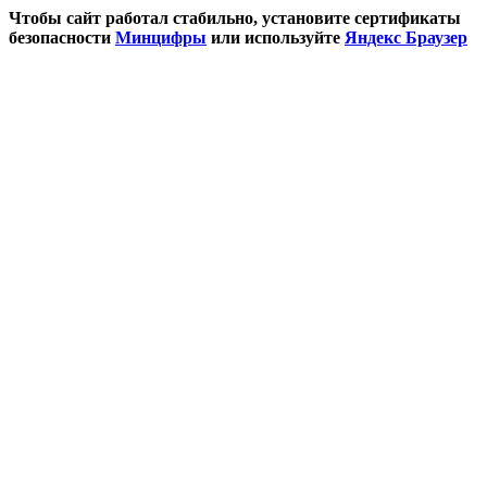
Чтобы сайт работал стабильно, установите сертификаты
безопасности
Минцифры
или используйте
Яндекс Браузер