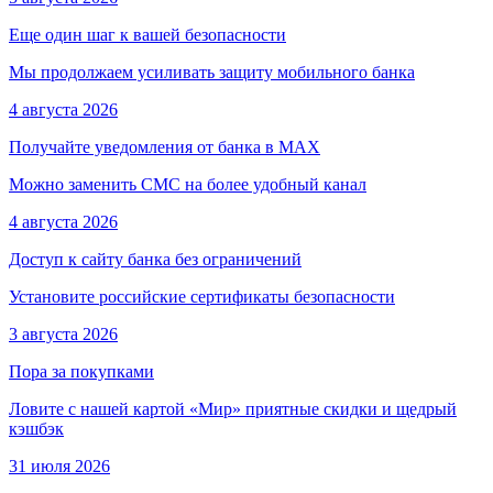
Еще один шаг к вашей безопасности
Мы продолжаем усиливать защиту мобильного банка
4 августа 2026
Получайте уведомления от банка в МАХ
Можно заменить СМС на более удобный канал
4 августа 2026
Доступ к сайту банка без ограничений
Установите российские сертификаты безопасности
3 августа 2026
Пора за покупками
Ловите с нашей картой «Мир» приятные скидки и щедрый
кэшбэк
31 июля 2026