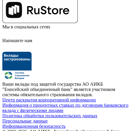
Мы в социальных сетях
Напишите нам
Ваши вклады под защитой государства
АО АИКБ
"Енисейский объединенный банк" является участником
системы обязательного страхования вкладов.
Центр раскрытия корпоративной информации
Информация о процентных ставках по договорам банковского
вклада с физическими лицами
Политика обработки пользовательских данных
Персональные данные
Информационная безопасность