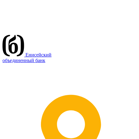
Енисейский
объединенный банк