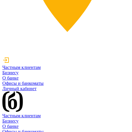
Частным клиентам
Бизнесу
О банке
Офисы и банкоматы
Личный кабинет
Частным клиентам
Бизнесу
О банке
Офисы и банкоматы