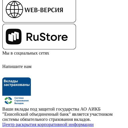
Мы в социальных сетях
Напишите нам
Ваши вклады под защитой государства
АО АИКБ
"Енисейский объединенный банк" является участником
системы обязательного страхования вкладов.
Центр раскрытия корпоративной информации