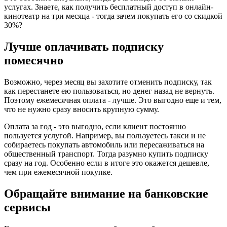
услугах. Знаете, как получить бесплатный доступ в онлайн-
кинотеатр на три месяца - тогда зачем покупать его со скидкой
30%?
Лучше оплачивать подписку
помесячно
Возможно, через месяц вы захотите отменить подписку, так
как перестанете ею пользоваться, но денег назад не вернуть.
Поэтому ежемесячная оплата - лучше. Это выгодно еще и тем,
что не нужно сразу вносить крупную сумму.
Оплата за год - это выгодно, если клиент постоянно
пользуется услугой. Например, вы пользуетесь такси и не
собираетесь покупать автомобиль или пересаживаться на
общественный транспорт. Тогда разумно купить подписку
сразу на год. Особенно если в итоге это окажется дешевле,
чем при ежемесячной покупке.
Обращайте внимание на банковские
сервисы