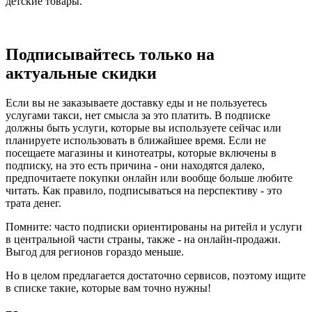
детские товары.
Подписывайтесь только на
актуальные скидки
Если вы не заказываете доставку еды и не пользуетесь
услугами такси, нет смысла за это платить. В подписке
должны быть услуги, которые вы используете сейчас или
планируете использовать в ближайшее время. Если не
посещаете магазины и кинотеатры, которые включены в
подписку, на это есть причина - они находятся далеко,
предпочитаете покупки онлайн или вообще больше любите
читать. Как правило, подписываться на перспективу - это
трата денег.
Помните: часто подписки ориентированы на ритейл и услуги
в центральной части страны, также - на онлайн-продажи.
Выгод для регионов гораздо меньше.
Но в целом предлагается достаточно сервисов, поэтому ищите
в списке такие, которые вам точно нужны!