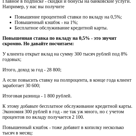
Главное в подписке - скидки и бонусы на банковские услуги.
Например, у нас вы получите
Повышение процентной ставки по вкладу на 0,5%;
Повышенный кэшбэк - на 1%;
Бесплатное обслуживание кредитной карты.
Повышенная ставка по вкладу на 0,5% - это звучит
скромно. Но давайте посчитаем:
У клиента открыт вклад на сумму 300 тысяч рублей под 8%
годовых;
Итого, доход за год - 28 800;
А если повысить ставку на полпроцента, в конце года клиент
заработает 30 600;
Итоговая разница - 1 800 рублей.
К этому добавьте бесплатное обслуживание кредитной карты.
Экономия 300 рублей в год - не так уж много, но с учетом
процентов по вкладу получается 2 100.
Повышенный кэшбэк - тоже добавит в копилку несколько
тысяч в месяц: