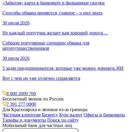
«Забытая» карта в банкомате и фальшивые скидки
Способы обмана меняются, главное – о них знать
30 июля 2026
Не каждый попутчик желает вам хорошей дороги…
Собрали популярные сценарии обмана для
автопутешественников
30 июля 2026
5 задач предпринимателя, которые уже можно доверить ИИ
Вот с чем он уже отлично справляется
8 800 2009 700
Бесплатный звонок по России
7 391 277 0000
Для Красноярска и звонков из-за границы
Частным клиентам
Бизнесу
Курс валют
Офисы и банкоматы
Тарифы и документы
Поиск по сайту
Мобильный банк для частных лиц