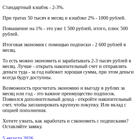
Стандартный кэшбэк - 2-3%.
При тратах 50 тысяч в месяц и кэшбэке 2% - 1000 рублей.
Повышение на 1% - это уже 1 500 рублей, итого, плюс 500
рублей.
Итоговая экономия с помощью подписки - 2 600 рублей в
месяц.
То есть можно экономить и зарабатывать 2-3 тысяч рублей в
месяц. Лучше - открыть накопительный счет и отправлять
деньги туда - за год набежит хорошая сумма, при этом деньги
всегда будут доступны.
Возможность просчитать экономию и выгоду в рублях за
месяц или год - это важное преимущество подписок.
Появился дополнительный доход - откройте накопительный
счет, чтобы запланировать крупную покупку. Или вклад с
опцией пополнения.
Хотите узнать, как заработать и сэкономить с подписками?
Оставляйте заявку.
5 августа 2026