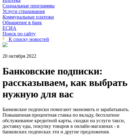
Ипотека
Социальные программы
Услуги страхования
Коммунальные платежи
Обращение в банк
ЕСИА
Поиск по сайту
К списку новостей
20 октября 2022
Банковские подписки:
рассказываем, как выбрать
нужную для вас
Банковские подписки помогают экономить и зарабатывать.
Повышенная процентная ставка по вкладу, бесплатное
обслуживание кредитной карты, скидки на услуги такси,
доставку еды, покупку товаров в онлайн-магазинах - в
банковских подписках эти и другие предложения.