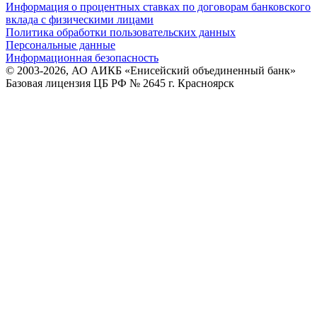
Информация о процентных ставках по договорам банковского
вклада с физическими лицами
Политика обработки пользовательских данных
Персональные данные
Информационная безопасность
© 2003-2026, АО АИКБ «Енисейский объединенный банк»
Базовая лицензия ЦБ РФ № 2645 г. Красноярск