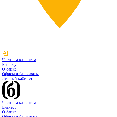
Частным клиентам
Бизнесу
О банке
Офисы и банкоматы
Личный кабинет
Частным клиентам
Бизнесу
О банке
Офисы и банкоматы