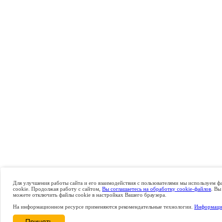
Для улучшения работы сайта и его взаимодействия с пользователями мы используем ф
cookie. Продолжая работу с сайтом,
Вы соглашаетесь на обработку cookie-файлов
. Вы
можете отключить файлы cookie в настройках Вашего браузера.
На информационном ресурсе применяются рекомендательные технологии.
Информаци
Принять