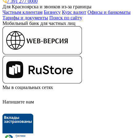
7 391 277 0000
Для Красноярска и звонков из-за границы
Частным клиентам
Бизнесу
Курс валют
Офисы и банкоматы
Тарифы и документы
Поиск по сайту
Мобильный банк для частных лиц
Мы в социальных сетях
Напишите нам