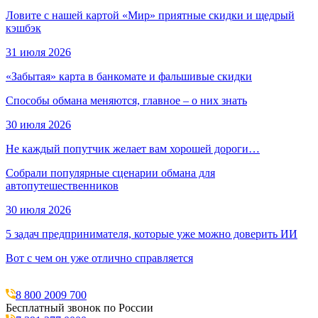
Ловите с нашей картой «Мир» приятные скидки и щедрый
кэшбэк
31 июля 2026
«Забытая» карта в банкомате и фальшивые скидки
Способы обмана меняются, главное – о них знать
30 июля 2026
Не каждый попутчик желает вам хорошей дороги…
Собрали популярные сценарии обмана для
автопутешественников
30 июля 2026
5 задач предпринимателя, которые уже можно доверить ИИ
Вот с чем он уже отлично справляется
8 800 2009 700
Бесплатный звонок по России