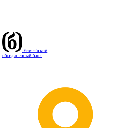
Енисейский
объединенный банк