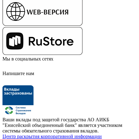
Мы в социальных сетях
Напишите нам
Ваши вклады под защитой государства
АО АИКБ
"Енисейский объединенный банк" является участником
системы обязательного страхования вкладов.
Центр раскрытия корпоративной информации