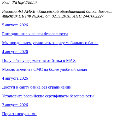
Erid: 2SDnjeVAM59
Реклама АО АИКБ «Енисейский объединенный банк». Базовая
лицензия ЦБ РФ №2645 от 02.11.2018. ИНН 2447002227
5 августа 2026
Еще один шаг к вашей безопасности
Мы продолжаем усиливать защиту мобильного банка
4 августа 2026
Получайте уведомления от банка в МАХ
Можно заменить СМС на более удобный канал
4 августа 2026
Доступ к сайту банка без ограничений
Установите российские сертификаты безопасности
3 августа 2026
Пора за покупками