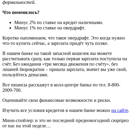
формальностей.
Что поменялось?
Минус 2% по ставке на кредит наличными.
Минус 1% по ставке на овердрафт.
Коротко напоминаем, что такое овердрафт. Это когда нужно
что-то купить сейчас, а зарплата придёт чуть позже.
В нашем банке на такой запасной кошелек вы можете
рассчитывать сразу, как только первая зарплата поступила на
счёт. Без ожидания «три месяца движения по счёту», без
лишней бюрократии – пришла зарплата, значит вы уже свой,
пользуйтесь деньгами.
Все нюансы расскажут в колл-центре банка по тел. 8-800-
2009-700.
Оценивайте свои финансовые возможности и риски.
Изучить все условия кредитов в нашем банке можно
на сайте
.
Мини-спойлер: и это не последний предновогодний сюрприз
от нас на этой неделе…