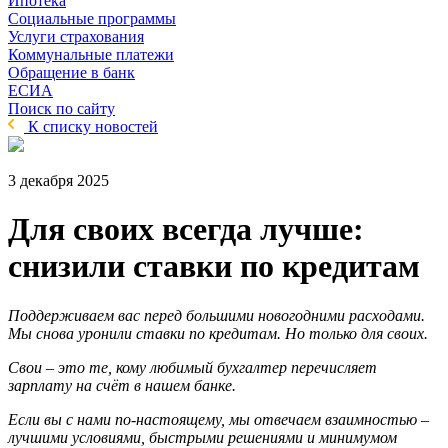
Ипотека
Социальные программы
Услуги страхования
Коммунальные платежи
Обращение в банк
ЕСИА
Поиск по сайту
К списку новостей
3 декабря 2025
Для своих всегда лучше:
снизили ставки по кредитам
Поддерживаем вас перед большими новогодними расходами.
Мы снова уронили ставки по кредитам. Но только для своих.
Свои – это те, кому любимый бухгалтер перечисляет
зарплату на счёт в нашем банке.
Если вы с нами по-настоящему, мы отвечаем взаимностью –
лучшими условиями, быстрыми решениями и минимумом