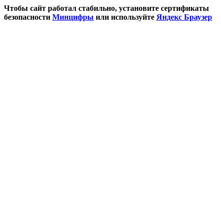
Чтобы сайт работал стабильно, установите сертификаты
безопасности
Минцифры
или используйте
Яндекс Браузер