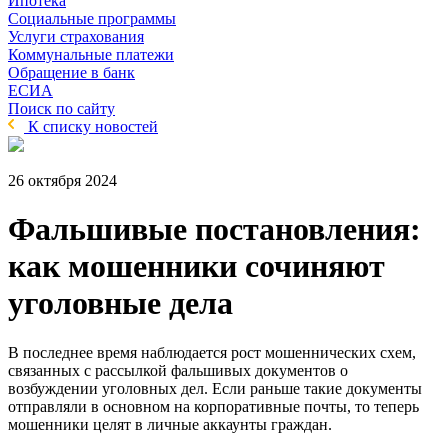
Ипотека
Социальные программы
Услуги страхования
Коммунальные платежи
Обращение в банк
ЕСИА
Поиск по сайту
К списку новостей
26 октября 2024
Фальшивые постановления:
как мошенники сочиняют
уголовные дела
В последнее время наблюдается рост мошеннических схем,
связанных с рассылкой фальшивых документов о
возбуждении уголовных дел. Если раньше такие документы
отправляли в основном на корпоративные почты, то теперь
мошенники целят в личные аккаунты граждан.