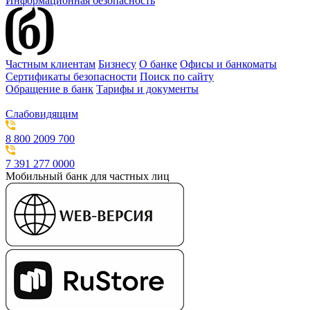
Информационная безопасность
Частным клиентам
Бизнесу
О банке
Офисы и банкоматы
Сертификаты безопасности
Поиск по сайту
Обращение в банк
Тарифы и документы
Слабовидящим
8 800 2009 700
7 391 277 0000
Мобильный банк для частных лиц