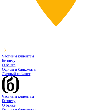
Частным клиентам
Бизнесу
О банке
Офисы и банкоматы
Личный кабинет
Частным клиентам
Бизнесу
О банке
Офисы и банкоматы