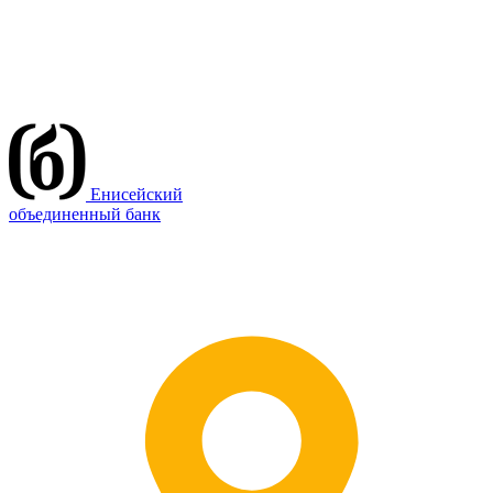
Енисейский
объединенный банк