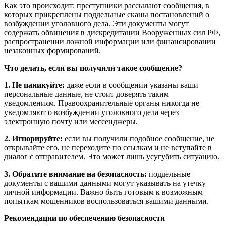
Как это происходит: преступники рассылают сообщения, в
которых прикреплены поддельные сканы постановлений о
возбуждении уголовного дела. Эти документы могут
содержать обвинения в дискредитации Вооруженных сил РФ,
распространении ложной информации или финансировании
незаконных формирований.
Что делать, если вы получили такое сообщение?
1. Не паникуйте:
даже если в сообщении указаны ваши
персональные данные, не стоит доверять таким
уведомлениям. Правоохранительные органы никогда не
уведомляют о возбуждении уголовного дела через
электронную почту или мессенджеры.
2. Игнорируйте:
если вы получили подобное сообщение, не
открывайте его, не переходите по ссылкам и не вступайте в
диалог с отправителем. Это может лишь усугубить ситуацию.
3. Обратите внимание на безопасность:
поддельные
документы с вашими данными могут указывать на утечку
личной информации. Важно быть готовым к возможным
попыткам мошенников воспользоваться вашими данными.
Рекомендации по обеспечению безопасности