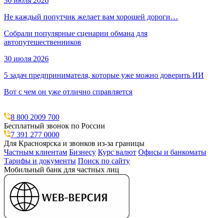
30 июля 2026
Не каждый попутчик желает вам хорошей дороги…
Собрали популярные сценарии обмана для
автопутешественников
30 июля 2026
5 задач предпринимателя, которые уже можно доверить ИИ
Вот с чем он уже отлично справляется
8 800 2009 700
Бесплатный звонок по России
7 391 277 0000
Для Красноярска и звонков из-за границы
Частным клиентам
Бизнесу
Курс валют
Офисы и банкоматы
Тарифы и документы
Поиск по сайту
Мобильный банк для частных лиц