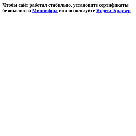
Чтобы сайт работал стабильно, установите сертификаты
безопасности
Минцифры
или используйте
Яндекс Браузер