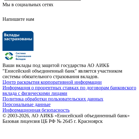
Мы в социальных сетях
Напишите нам
Ваши вклады под защитой государства
АО АИКБ
"Енисейский объединенный банк" является участником
системы обязательного страхования вкладов.
Центр раскрытия корпоративной информации
Информация о процентных ставках по договорам банковского
вклада с физическими лицами
Политика обработки пользовательских данных
Персональные данные
Информационная безопасность
© 2003-2026, АО АИКБ «Енисейский объединенный банк»
Базовая лицензия ЦБ РФ № 2645 г. Красноярск