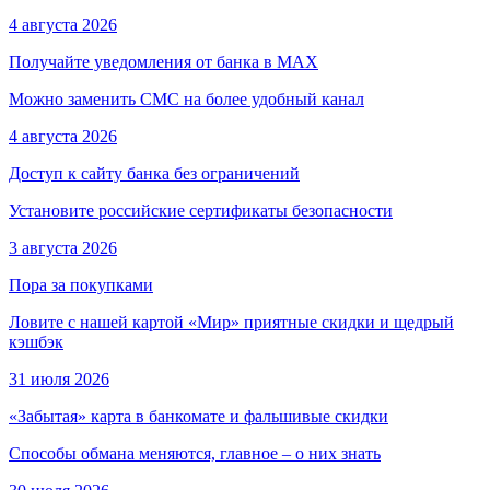
4 августа 2026
Получайте уведомления от банка в МАХ
Можно заменить СМС на более удобный канал
4 августа 2026
Доступ к сайту банка без ограничений
Установите российские сертификаты безопасности
3 августа 2026
Пора за покупками
Ловите с нашей картой «Мир» приятные скидки и щедрый
кэшбэк
31 июля 2026
«Забытая» карта в банкомате и фальшивые скидки
Способы обмана меняются, главное – о них знать