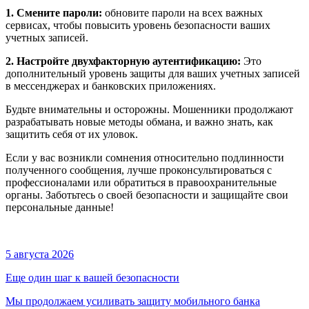
1. Смените пароли:
обновите пароли на всех важных
сервисах, чтобы повысить уровень безопасности ваших
учетных записей.
2. Настройте двухфакторную аутентификацию:
Это
дополнительный уровень защиты для ваших учетных записей
в мессенджерах и банковских приложениях.
Будьте внимательны и осторожны. Мошенники продолжают
разрабатывать новые методы обмана, и важно знать, как
защитить себя от их уловок.
Если у вас возникли сомнения относительно подлинности
полученного сообщения, лучше проконсультироваться с
профессионалами или обратиться в правоохранительные
органы. Заботьтесь о своей безопасности и защищайте свои
персональные данные!
5 августа 2026
Еще один шаг к вашей безопасности
Мы продолжаем усиливать защиту мобильного банка