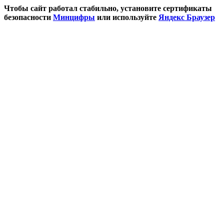
Чтобы сайт работал стабильно, установите сертификаты
безопасности
Минцифры
или используйте
Яндекс Браузер