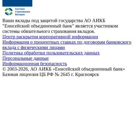
Ваши вклады под защитой государства
АО АИКБ
"Енисейский объединенный банк" является участником
системы обязательного страхования вкладов.
Центр раскрытия корпоративной информации
Информация о процентных ставках по договорам банковского
вклада с физическими лицами
Политика обработки пользовательских данных
Персональные данные
Информационная безопасность
© 2003-2026, АО АИКБ «Енисейский объединенный банк»
Базовая лицензия ЦБ РФ № 2645 г. Красноярск