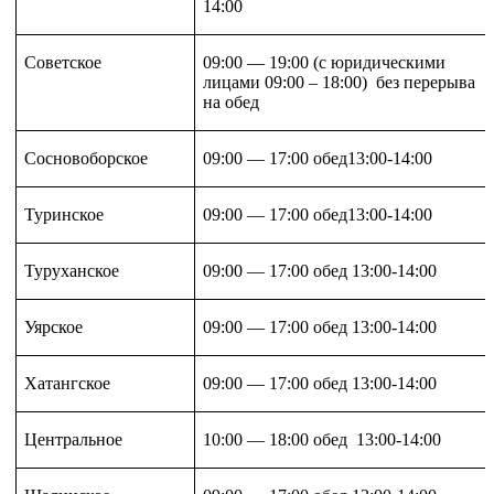
14:00
Советское
09:00 — 19:00 (с юридическими
лицами 09:00 – 18:00) без перерыва
на обед
Сосновоборское
09:00 — 17:00 обед13:00-14:00
Туринское
09:00 — 17:00 обед13:00-14:00
Туруханское
09:00 — 17:00 обед 13:00-14:00
Уярское
09:00 — 17:00 обед 13:00-14:00
Хатангское
09:00 — 17:00 обед 13:00-14:00
Центральное
10:00 — 18:00 обед 13:00-14:00