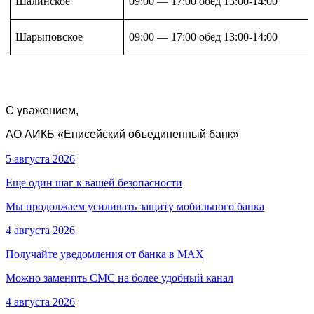
Шалинское
09:00 — 17:00 обед 13:00-14:00
Шарыповское
09:00 — 17:00 обед 13:00-14:00
С уважением,
АО АИКБ «Енисейский объединенный банк»
5 августа 2026
Еще один шаг к вашей безопасности
Мы продолжаем усиливать защиту мобильного банка
4 августа 2026
Получайте уведомления от банка в МАХ
Можно заменить СМС на более удобный канал
4 августа 2026