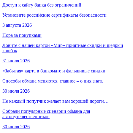
Доступ к сайту банка без ограничений
Установите российские сертификаты безопасности
3 августа 2026
Пора за покупками
Ловите с нашей картой «Мир» приятные скидки и щедрый
кэшбэк
31 июля 2026
«Забытая» карта в банкомате и фальшивые скидки
Способы обмана меняются, главное – о них знать
30 июля 2026
Не каждый попутчик желает вам хорошей дороги…
Собрали популярные сценарии обмана для
автопутешественников
30 июля 2026