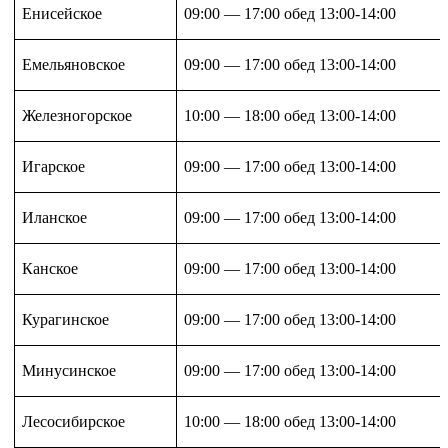
Енисейское
09:00 — 17:00 обед 13:00-14:00
Емельяновское
09:00 — 17:00 обед 13:00-14:00
Железногорское
10:00 — 18:00 обед 13:00-14:00
Игарское
09:00 — 17:00 обед 13:00-14:00
Иланское
09:00 — 17:00 обед 13:00-14:00
Канское
09:00 — 17:00 обед 13:00-14:00
Курагинское
09:00 — 17:00 обед 13:00-14:00
Минусинское
09:00 — 17:00 обед 13:00-14:00
Лесосибирское
10:00 — 18:00 обед 13:00-14:00