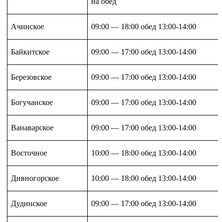
на обед
Ачинское
09:00 — 18:00 обед 13:00-14:00
Байкитское
09:00 — 17:00 обед 13:00-14:00
Березовское
09:00 — 17:00 обед 13:00-14:00
Богучанское
09:00 — 17:00 обед 13:00-14:00
Ванаварское
09:00 — 17:00 обед 13:00-14:00
Восточное
10:00 — 18:00 обед 13:00-14:00
Дивногорское
10:00 — 18:00 обед 13:00-14:00
Дудинское
09:00 — 17:00 обед 13:00-14:00