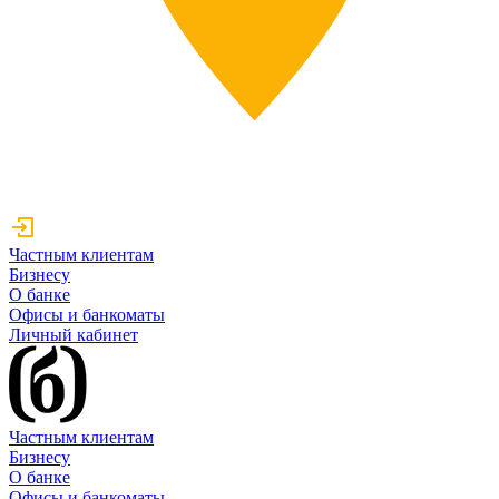
Частным клиентам
Бизнесу
О банке
Офисы и банкоматы
Личный кабинет
Частным клиентам
Бизнесу
О банке
Офисы и банкоматы