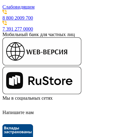
Слабовидящим
8 800 2009 700
7 391 277 0000
Мобильный банк для частных лиц
Мы в социальных сетях
Напишите нам