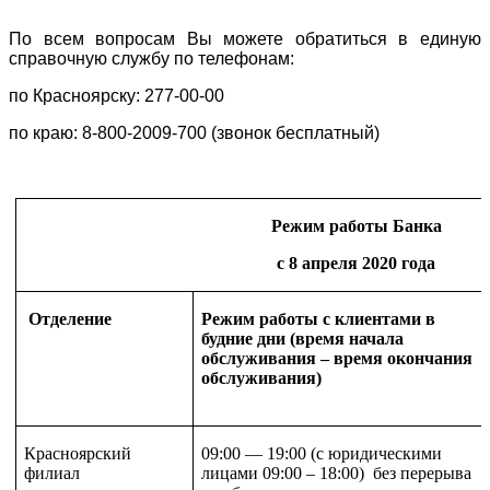
По всем вопросам Вы можете обратиться в единую
справочную службу по телефонам:
по Красноярску: 277-00-00
по краю: 8-800-2009-700 (звонок бесплатный)
Режим работы Банка
с 8 апреля 2020 года
Отделение
Режим работы с клиентами в
будние дни (время начала
обслуживания – время окончания
обслуживания)
Красноярский
09:00 — 19:00 (с юридическими
филиал
лицами 09:00 – 18:00) без перерыва