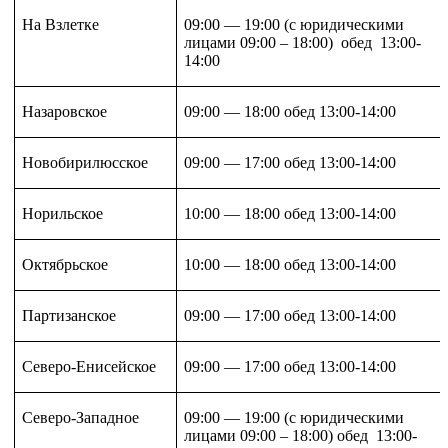
На Взлетке
09:00 — 19:00 (с юридическими
лицами 09:00 – 18:00) обед 13:00-
14:00
Назаровское
09:00 — 18:00 обед 13:00-14:00
Новобирилюсское
09:00 — 17:00 обед 13:00-14:00
Норильское
10:00 — 18:00 обед 13:00-14:00
Октябрьское
10:00 — 18:00 обед 13:00-14:00
Партизанское
09:00 — 17:00 обед 13:00-14:00
Северо-Енисейское
09:00 — 17:00 обед 13:00-14:00
Северо-Западное
09:00 — 19:00 (с юридическими
лицами 09:00 – 18:00) обед 13:00-