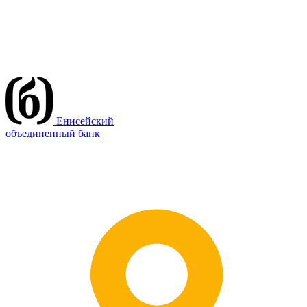
Енисейский
объединенный банк