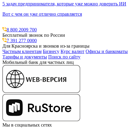
5 задач предпринимателя, которые уже можно доверить ИИ
Вот с чем он уже отлично справляется
8 800 2009 700
Бесплатный звонок по России
7 391 277 0000
Для Красноярска и звонков из-за границы
Частным клиентам
Бизнесу
Курс валют
Офисы и банкоматы
Тарифы и документы
Поиск по сайту
Мобильный банк для частных лиц
Мы в социальных сетях