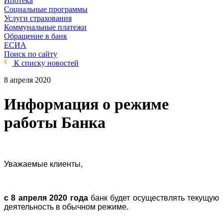
Ипотека
Социальные программы
Услуги страхования
Коммунальные платежи
Обращение в банк
ЕСИА
Поиск по сайту
К списку новостей
8 апреля 2020
Информация о режиме
работы Банка
Уважаемые клиенты,
с 8 апреля 2020 года
банк будет осуществлять текущую
деятельность в обычном режиме
.