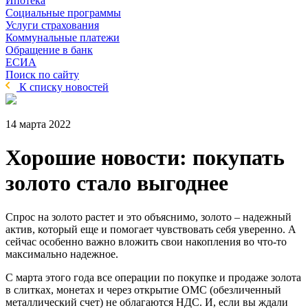
Ипотека
Социальные программы
Услуги страхования
Коммунальные платежи
Обращение в банк
ЕСИА
Поиск по сайту
К списку новостей
14 марта 2022
Хорошие новости: покупать
золото стало выгоднее
Спрос на золото растет и это объяснимо, золото – надежный
актив, который еще и помогает чувствовать себя уверенно. А
сейчас особенно важно вложить свои накопления во что-то
максимально надежное.
С марта этого года все операции по покупке и продаже золота
в слитках, монетах и через открытие ОМС (обезличенный
металлический счет) не облагаются НДС. И, если вы ждали