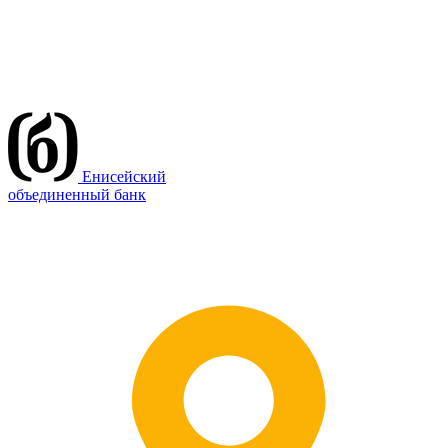
Енисейский
объединенный банк