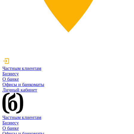
Частным клиентам
Бизнесу
О банке
Офисы и банкоматы
Личный кабинет
Частным клиентам
Бизнесу
О банке
Офисы и банкоматы