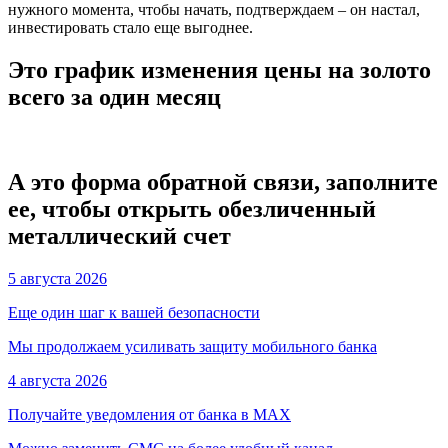
нужного момента, чтобы начать, подтверждаем – он настал,
инвестировать стало еще выгоднее.
Это график изменения цены на золото
всего за один месяц
А это форма обратной связи, заполните
ее, чтобы открыть обезличенный
металлический счет
5 августа 2026
Еще один шаг к вашей безопасности
Мы продолжаем усиливать защиту мобильного банка
4 августа 2026
Получайте уведомления от банка в МАХ