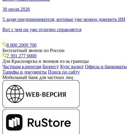
30 июля 2026
5 задач предпринимателя, которые уже можно доверить ИИ
Вот с чем он уже отлично справляется
8 800 2009 700
Бесплатный звонок по России
7 391 277 0000
Для Красноярска и звонков из-за границы
Частным клиентам
Бизнесу
Курс валют
Офисы и банкоматы
Тарифы и документы
Поиск по сайту
Мобильный банк для частных лиц