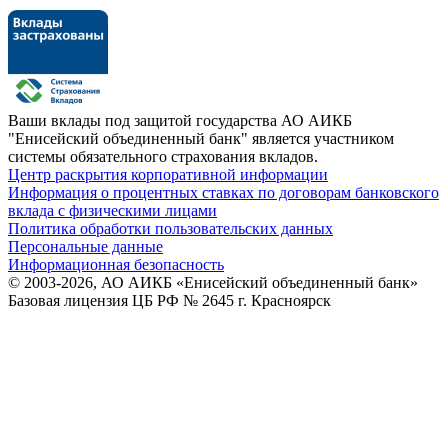
Ваши вклады под защитой государства
АО АИКБ
"Енисейский объединенный банк" является участником
системы обязательного страхования вкладов.
Центр раскрытия корпоративной информации
Информация о процентных ставках по договорам банковского
вклада с физическими лицами
Политика обработки пользовательских данных
Персональные данные
Информационная безопасность
© 2003-2026, АО АИКБ «Енисейский объединенный банк»
Базовая лицензия ЦБ РФ № 2645 г. Красноярск