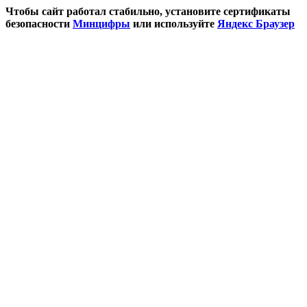
Чтобы сайт работал стабильно, установите сертификаты
безопасности
Минцифры
или используйте
Яндекс Браузер