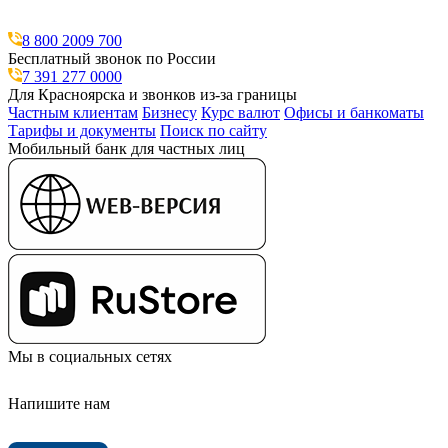
8 800 2009 700
Бесплатный звонок по России
7 391 277 0000
Для Красноярска и звонков из-за границы
Частным клиентам
Бизнесу
Курс валют
Офисы и банкоматы
Тарифы и документы
Поиск по сайту
Мобильный банк для частных лиц
Мы в социальных сетях
Напишите нам