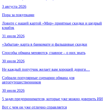
3 августа 2026
Пора за покупками
Ловите с нашей картой «Мир» приятные скидки и щедрый
кэшбэк
31 июля 2026
«Забытая» карта в банкомате и фальшивые скидки
Способы обмана меняются, главное – о них знать
30 июля 2026
Не каждый попутчик желает вам хорошей дороги…
Собрали популярные сценарии обмана для
автопутешественников
30 июля 2026
5 задач предпринимателя, которые уже можно доверить ИИ
Вот с чем он уже отлично справляется