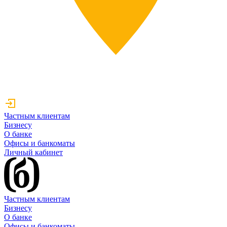
Частным клиентам
Бизнесу
О банке
Офисы и банкоматы
Личный кабинет
Частным клиентам
Бизнесу
О банке
Офисы и банкоматы