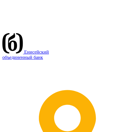
Енисейский
объединенный банк