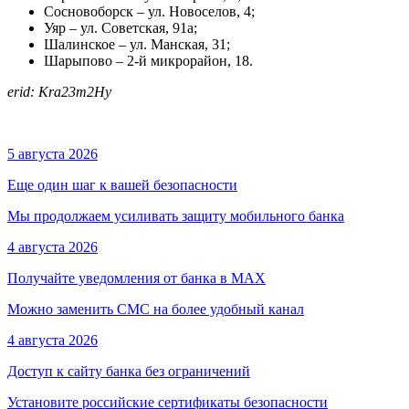
Сосновоборск – ул. Новоселов, 4;
Уяр – ул. Советская, 91а;
Шалинское – ул. Манская, 31;
Шарыпово – 2-й микрорайон, 18.
erid: Kra23m2Hy
5 августа 2026
Еще один шаг к вашей безопасности
Мы продолжаем усиливать защиту мобильного банка
4 августа 2026
Получайте уведомления от банка в МАХ
Можно заменить СМС на более удобный канал
4 августа 2026
Доступ к сайту банка без ограничений
Установите российские сертификаты безопасности