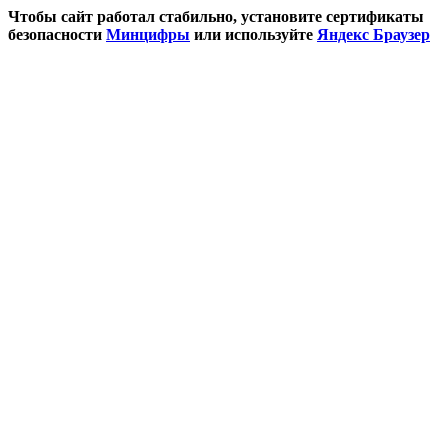
Чтобы сайт работал стабильно, установите сертификаты
безопасности
Минцифры
или используйте
Яндекс Браузер