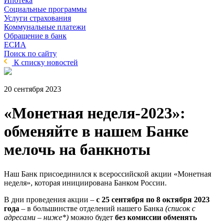
Ипотека
Социальные программы
Услуги страхования
Коммунальные платежи
Обращение в банк
ЕСИА
Поиск по сайту
К списку новостей
20 сентября 2023
«Монетная неделя-2023»:
обменяйте в нашем Банке
мелочь на банкноты
Наш Банк присоединился к всероссийской акции «Монетная
неделя», которая инициирована Банком России.
В дни проведения акции –
с 25 сентября по 8 октября 2023
года
– в большинстве отделений нашего Банка
(список с
адресами – ниже*)
можно будет
без комиссии
обменять