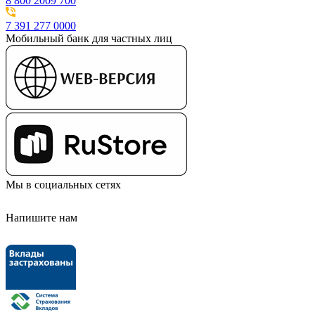
8 800 2009 700
7 391 277 0000
Мобильный банк для частных лиц
Мы в социальных сетях
Напишите нам