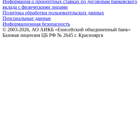
Информация о процентных ставках по договорам банковского
вклада с физическими лицами
Политика обработки пользовательских данных
Персональные данные
Информационная безопасность
© 2003-2026, АО АИКБ «Енисейский объединенный банк»
Базовая лицензия ЦБ РФ № 2645 г. Красноярск