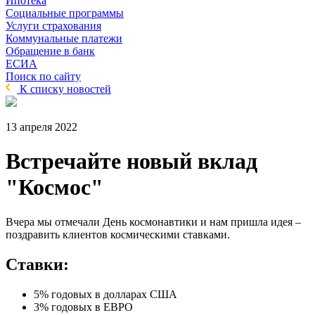
Ипотека
Социальные программы
Услуги страхования
Коммунальные платежи
Обращение в банк
ЕСИА
Поиск по сайту
К списку новостей
13 апреля 2022
Встречайте новый вклад
"Космос"
Вчера мы отмечали День космонавтики и нам пришла идея –
поздравить клиентов космическими ставками.
Ставки:
5% годовых в долларах США
3% годовых в ЕВРО