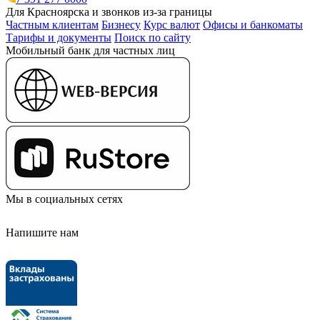
Для Красноярска и звонков из-за границы
Частным клиентам
Бизнесу
Курс валют
Офисы и банкоматы
Тарифы и документы
Поиск по сайту
Мобильный банк для частных лиц
Мы в социальных сетях
Напишите нам