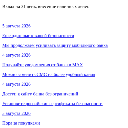
Вклад на 31 день, внесение наличных денег.
5 августа 2026
Еще один шаг к вашей безопасности
Мы продолжаем усиливать защиту мобильного банка
4 августа 2026
Получайте уведомления от банка в МАХ
Можно заменить СМС на более удобный канал
4 августа 2026
Доступ к сайту банка без ограничений
Установите российские сертификаты безопасности
3 августа 2026
Пора за покупками