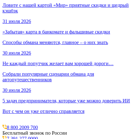
Ловите с нашей картой «Мир» приятные скидки и щедрый
кэшбэк
31 июля 2026
«Забытая» карта в банкомате и фальшивые скидки
Способы обмана меняются, главное – о них знать
30 июля 2026
Не каждый попутчик желает вам хорошей дороги…
Собрали популярные сценарии обмана для
автопутешественников
30 июля 2026
5 задач предпринимателя, которые уже можно доверить ИИ
Вот с чем он уже отлично справляется
8 800 2009 700
Бесплатный звонок по России
7 391 277 0000