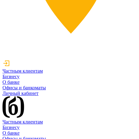
Частным клиентам
Бизнесу
О банке
Офисы и банкоматы
Личный кабинет
Частным клиентам
Бизнесу
О банке
Офисы и банкоматы