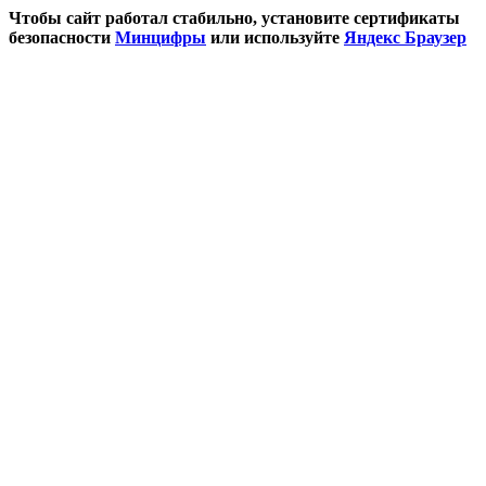
Чтобы сайт работал стабильно, установите сертификаты
безопасности
Минцифры
или используйте
Яндекс Браузер