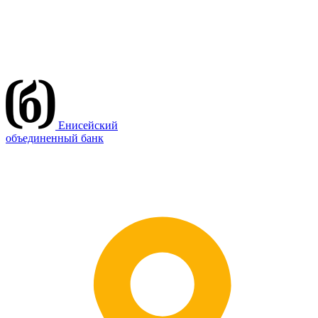
Енисейский
объединенный банк