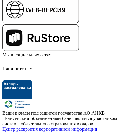
Мы в социальных сетях
Напишите нам
Ваши вклады под защитой государства
АО АИКБ
"Енисейский объединенный банк" является участником
системы обязательного страхования вкладов.
Центр раскрытия корпоративной информации