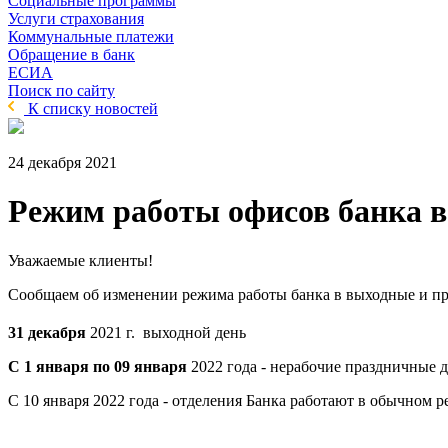
Социальные программы
Услуги страхования
Коммунальные платежи
Обращение в банк
ЕСИА
Поиск по сайту
К списку новостей
24 декабря 2021
Режим работы офисов банка в
Уважаемые клиенты!
Сообщаем об изменении режима работы банка в выходные и п
31 декабря
2021 г. выходной день
С 1 января по 09 января
2022 года - нерабочие праздничные 
С 10 января 2022 года - отделения Банка работают в обычном 