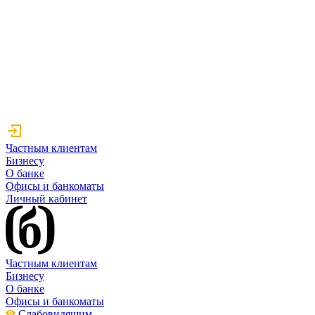
Частным клиентам
Бизнесу
О банке
Офисы и банкоматы
Личный кабинет
Частным клиентам
Бизнесу
О банке
Офисы и банкоматы
Слабовидящим