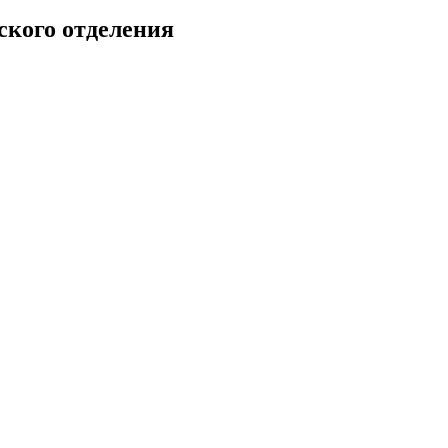
ского отделения