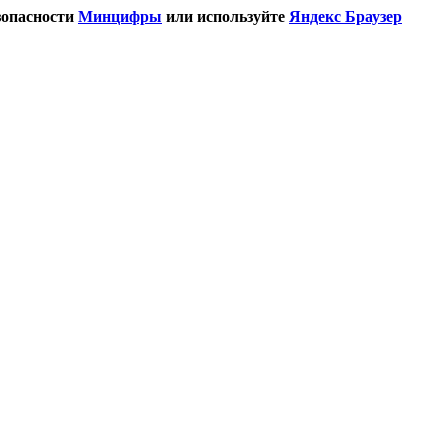
зопасности
Минцифры
или используйте
Яндекс Браузер