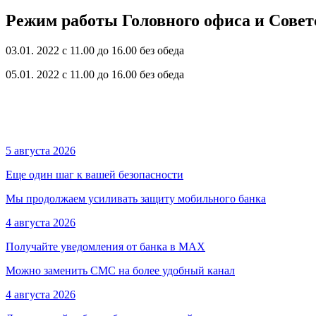
Режим работы Головного офиса и Совет
03.01. 2022 с 11.00 до 16.00 без обеда
05.01. 2022 с 11.00 до 16.00 без обеда
5 августа 2026
Еще один шаг к вашей безопасности
Мы продолжаем усиливать защиту мобильного банка
4 августа 2026
Получайте уведомления от банка в МАХ
Можно заменить СМС на более удобный канал
4 августа 2026