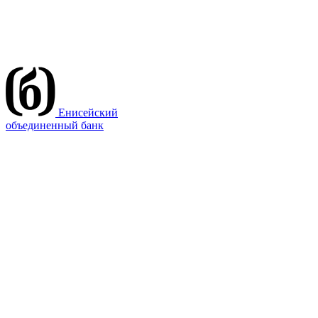
Енисейский
объединенный банк