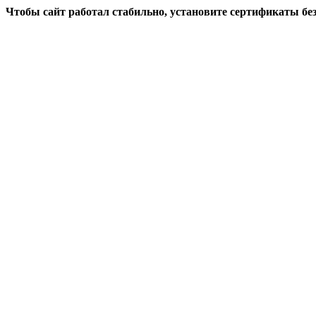
Чтобы сайт работал стабильно, установите сертификаты бе