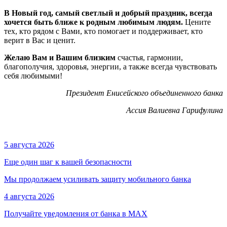
В Новый год, самый светлый и добрый праздник, всегда
хочется быть ближе к родным любимым людям.
Цените
тех, кто рядом с Вами, кто помогает и поддерживает, кто
верит в Вас и ценит.
Желаю Вам и Вашим близким
счастья, гармонии,
благополучия, здоровья, энергии, а также всегда чувствовать
себя любимыми!
Президент Енисейского объединенного банка
Ассия Валиевна Гарифулина
5 августа 2026
Еще один шаг к вашей безопасности
Мы продолжаем усиливать защиту мобильного банка
4 августа 2026
Получайте уведомления от банка в МАХ