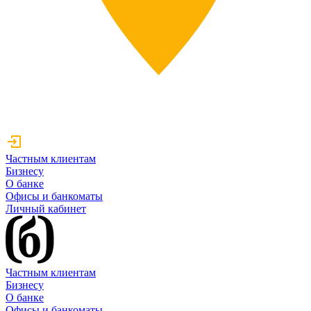
Частным клиентам
Бизнесу
О банке
Офисы и банкоматы
Личный кабинет
Частным клиентам
Бизнесу
О банке
Офисы и банкоматы