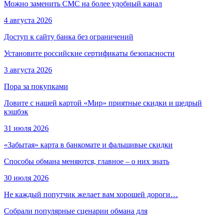
Можно заменить СМС на более удобный канал
4 августа 2026
Доступ к сайту банка без ограничений
Установите российские сертификаты безопасности
3 августа 2026
Пора за покупками
Ловите с нашей картой «Мир» приятные скидки и щедрый
кэшбэк
31 июля 2026
«Забытая» карта в банкомате и фальшивые скидки
Способы обмана меняются, главное – о них знать
30 июля 2026
Не каждый попутчик желает вам хорошей дороги…
Собрали популярные сценарии обмана для