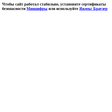
Чтобы сайт работал стабильно, установите сертификаты
безопасности
Минцифры
или используйте
Яндекс Браузер