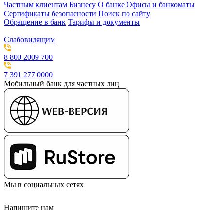
Частным клиентам
Бизнесу
О банке
Офисы и банкоматы
Сертификаты безопасности
Поиск по сайту
Обращение в банк
Тарифы и документы
Слабовидящим
8 800 2009 700
7 391 277 0000
Мобильный банк для частных лиц
Мы в социальных сетях
Напишите нам