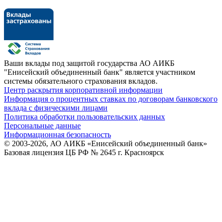
Ваши вклады под защитой государства
АО АИКБ
"Енисейский объединенный банк" является участником
системы обязательного страхования вкладов.
Центр раскрытия корпоративной информации
Информация о процентных ставках по договорам банковского
вклада с физическими лицами
Политика обработки пользовательских данных
Персональные данные
Информационная безопасность
© 2003-2026, АО АИКБ «Енисейский объединенный банк»
Базовая лицензия ЦБ РФ № 2645 г. Красноярск