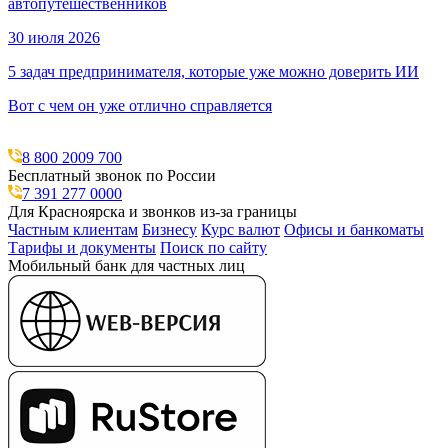
автопутешественников
30 июля 2026
5 задач предпринимателя, которые уже можно доверить ИИ
Вот с чем он уже отлично справляется
8 800 2009 700
Бесплатный звонок по России
7 391 277 0000
Для Красноярска и звонков из-за границы
Частным клиентам
Бизнесу
Курс валют
Офисы и банкоматы
Тарифы и документы
Поиск по сайту
Мобильный банк для частных лиц