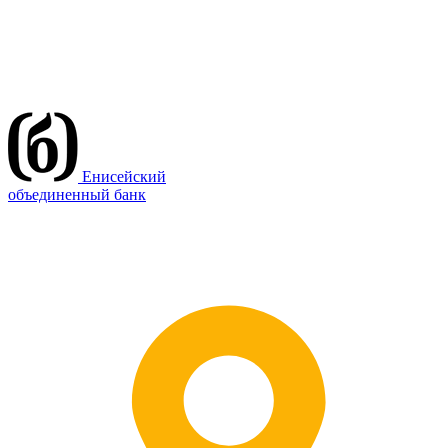
Енисейский
объединенный банк