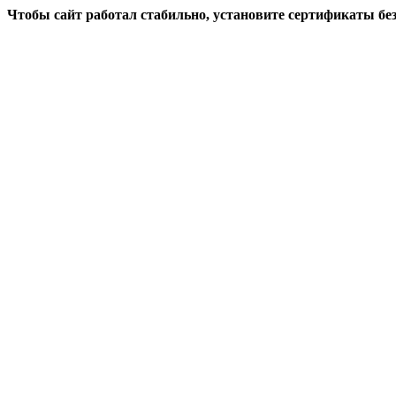
Чтобы сайт работал стабильно, установите сертификаты бе