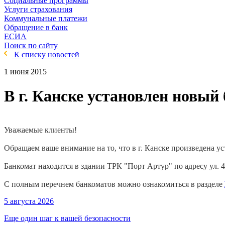
Социальные программы
Услуги страхования
Коммунальные платежи
Обращение в банк
ЕСИА
Поиск по сайту
К списку новостей
1 июня 2015
В г. Канске установлен новый
Уважаемые клиенты!
Обращаем ваше внимание на то, что в г. Канске произведена у
Банкомат находится в здании ТРК "Порт Артур" по адресу ул. 
С полным перечнем банкоматов можно ознакомиться в разделе
5 августа 2026
Еще один шаг к вашей безопасности