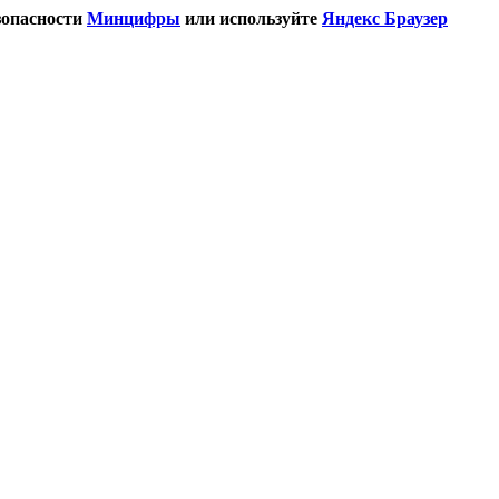
зопасности
Минцифры
или используйте
Яндекс Браузер