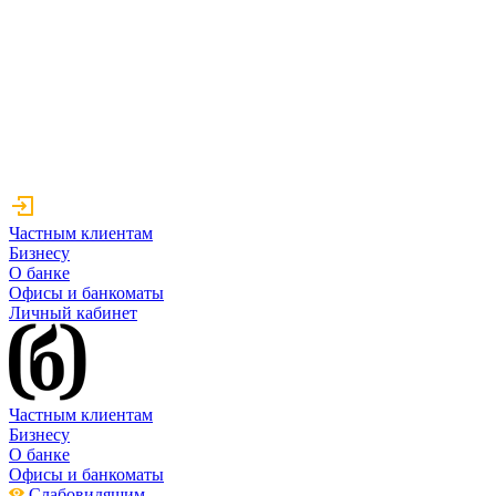
Частным клиентам
Бизнесу
О банке
Офисы и банкоматы
Личный кабинет
Частным клиентам
Бизнесу
О банке
Офисы и банкоматы
Слабовидящим