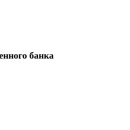
енного банка