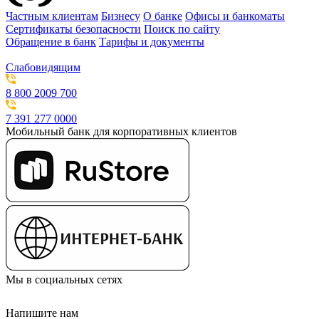
Частным клиентам
Бизнесу
О банке
Офисы и банкоматы
Сертификаты безопасности
Поиск по сайту
Обращение в банк
Тарифы и документы
Слабовидящим
8 800 2009 700
7 391 277 0000
Мобильный банк для корпоративных клиентов
Мы в социальных сетях
Напишите нам