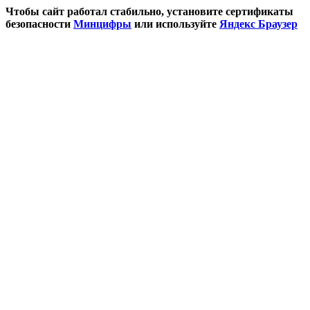
Чтобы сайт работал стабильно, установите сертификаты
безопасности
Минцифры
или используйте
Яндекс Браузер