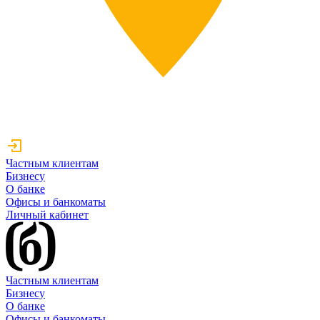
Частным клиентам
Бизнесу
О банке
Офисы и банкоматы
Личный кабинет
Частным клиентам
Бизнесу
О банке
Офисы и банкоматы