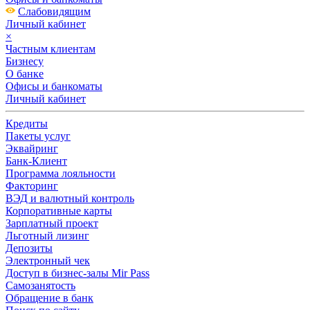
Слабовидящим
Личный кабинет
×
Частным клиентам
Бизнесу
О банке
Офисы и банкоматы
Личный кабинет
Кредиты
Пакеты услуг
Эквайринг
Банк-Клиент
Программа лояльности
Факторинг
ВЭД и валютный контроль
Корпоративные карты
Зарплатный проект
Льготный лизинг
Депозиты
Электронный чек
Доступ в бизнес-залы Mir Pass
Самозанятость
Обращение в банк