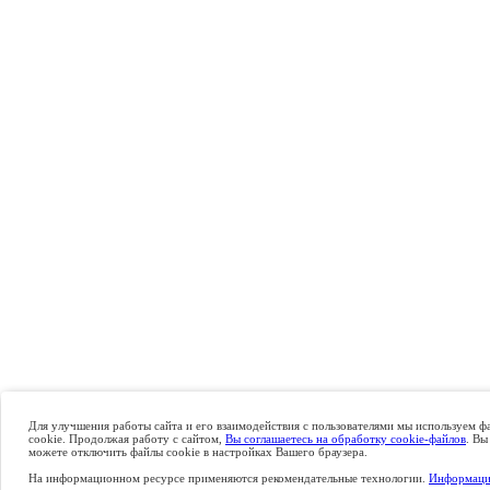
Для улучшения работы сайта и его взаимодействия с пользователями мы используем ф
cookie. Продолжая работу с сайтом,
Вы соглашаетесь на обработку cookie-файлов
. Вы
можете отключить файлы cookie в настройках Вашего браузера.
На информационном ресурсе применяются рекомендательные технологии.
Информаци