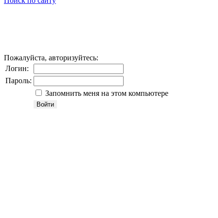
Поиск по сайту
Пожалуйста, авторизуйтесь:
Логин:
Пароль:
Запомнить меня на этом компьютере