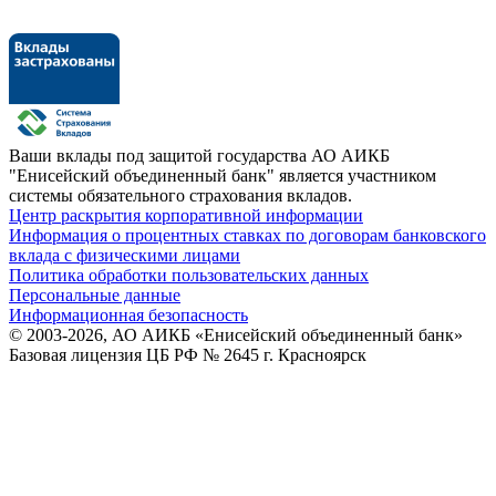
Ваши вклады под защитой государства
АО АИКБ
"Енисейский объединенный банк" является участником
системы обязательного страхования вкладов.
Центр раскрытия корпоративной информации
Информация о процентных ставках по договорам банковского
вклада с физическими лицами
Политика обработки пользовательских данных
Персональные данные
Информационная безопасность
© 2003-2026, АО АИКБ «Енисейский объединенный банк»
Базовая лицензия ЦБ РФ № 2645 г. Красноярск