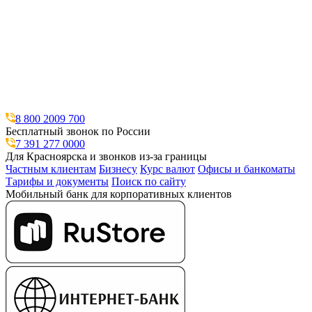
8 800 2009 700
Бесплатный звонок по России
7 391 277 0000
Для Красноярска и звонков из-за границы
Частным клиентам
Бизнесу
Курс валют
Офисы и банкоматы
Тарифы и документы
Поиск по сайту
Мобильный банк для корпоративных клиентов