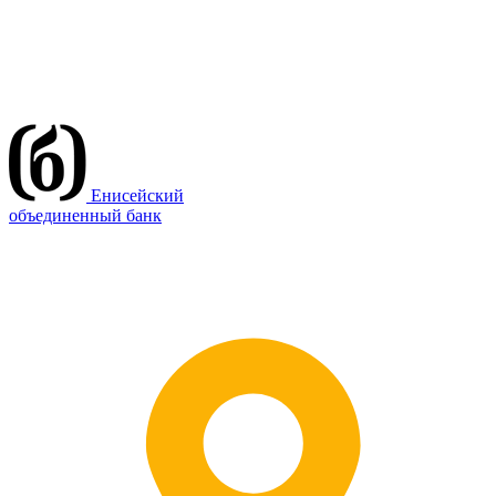
Енисейский
объединенный банк