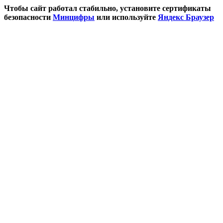
Чтобы сайт работал стабильно, установите сертификаты
безопасности
Минцифры
или используйте
Яндекс Браузер