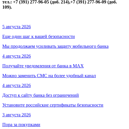
тел.: +7 (391) 277-96-05 (доб. 214),+7 (391) 277-96-09 (доб.
109).
5 августа 2026
Еще один шаг к вашей безопасности
Мы продолжаем усиливать защиту мобильного банка
4 августа 2026
Получайте уведомления от банка в МАХ
Можно заменить СМС на более удобный канал
4 августа 2026
Доступ к сайту банка без ограничений
Установите российские сертификаты безопасности
3 августа 2026
Пора за покупками