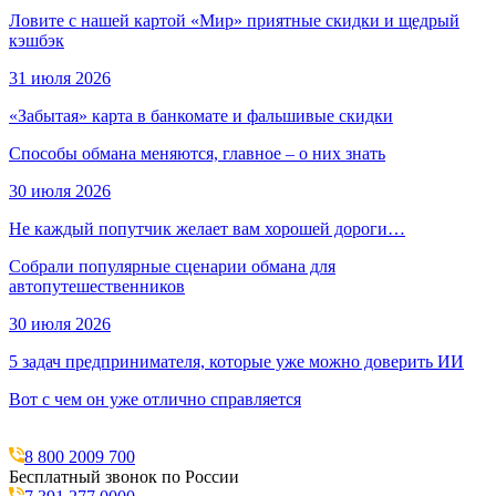
Ловите с нашей картой «Мир» приятные скидки и щедрый
кэшбэк
31 июля 2026
«Забытая» карта в банкомате и фальшивые скидки
Способы обмана меняются, главное – о них знать
30 июля 2026
Не каждый попутчик желает вам хорошей дороги…
Собрали популярные сценарии обмана для
автопутешественников
30 июля 2026
5 задач предпринимателя, которые уже можно доверить ИИ
Вот с чем он уже отлично справляется
8 800 2009 700
Бесплатный звонок по России