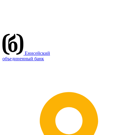
Енисейский
объединенный банк