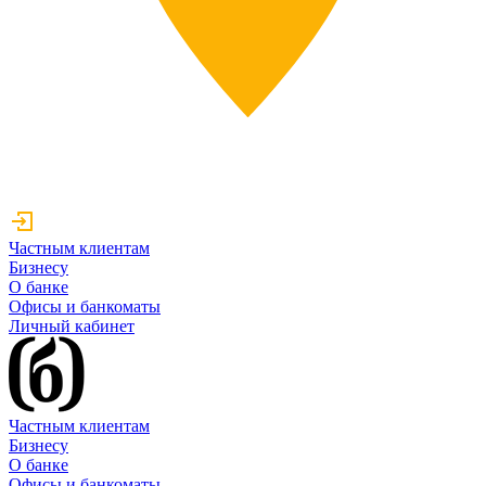
Частным клиентам
Бизнесу
О банке
Офисы и банкоматы
Личный кабинет
Частным клиентам
Бизнесу
О банке
Офисы и банкоматы