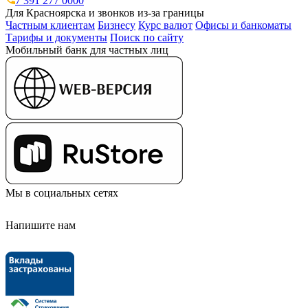
7 391 277 0000
Для Красноярска и звонков из-за границы
Частным клиентам
Бизнесу
Курс валют
Офисы и банкоматы
Тарифы и документы
Поиск по сайту
Мобильный банк для частных лиц
Мы в социальных сетях
Напишите нам