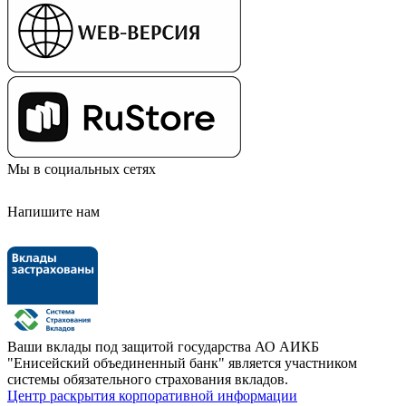
Мы в социальных сетях
Напишите нам
Ваши вклады под защитой государства
АО АИКБ
"Енисейский объединенный банк" является участником
системы обязательного страхования вкладов.
Центр раскрытия корпоративной информации