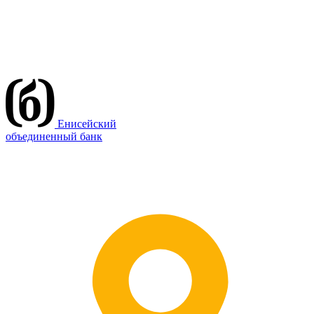
Енисейский
объединенный банк