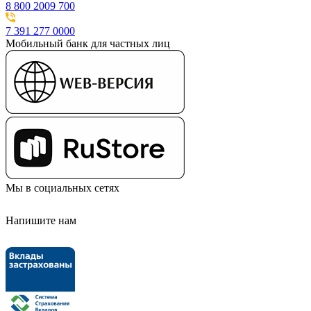
8 800 2009 700
7 391 277 0000
Мобильный банк для частных лиц
Мы в социальных сетях
Напишите нам