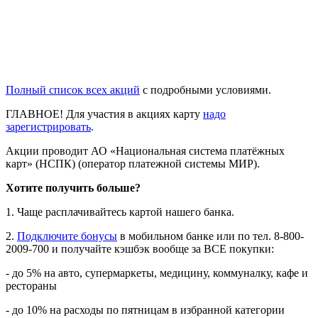
Полный список всех акций
с подробными условиями.
ГЛАВНОЕ! Для участия в акциях карту
надо
зарегистрировать
.
Акции проводит АО «Национальная система платёжных
карт» (НСПК) (оператор платежной системы МИР).
Хотите получить больше?
1. Чаще расплачивайтесь картой нашего банка.
2.
Подключите бонусы
в мобильном банке или по тел. 8-800-
2009-700 и получайте кэшбэк вообще за ВСЕ покупки:
- до 5% на авто, супермаркеты, медицину, коммуналку, кафе и
рестораны
- до 10% на расходы по пятницам в избранной категории