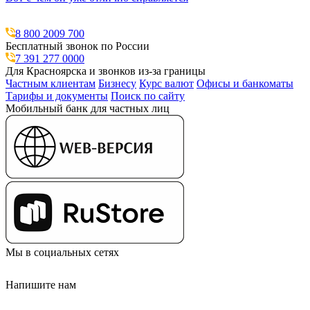
8 800 2009 700
Бесплатный звонок по России
7 391 277 0000
Для Красноярска и звонков из-за границы
Частным клиентам
Бизнесу
Курс валют
Офисы и банкоматы
Тарифы и документы
Поиск по сайту
Мобильный банк для частных лиц
Мы в социальных сетях
Напишите нам