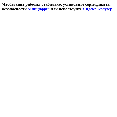
Чтобы сайт работал стабильно, установите сертификаты
безопасности
Минцифры
или используйте
Яндекс Браузер