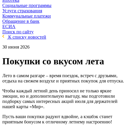
Ипотека
Социальные программы
Услуги страхования
Коммунальные платежи
Обращение в банк
ЕСИА
Поиск по сайту
К списку новостей
30 июня 2026
Покупки со вкусом лета
Лето в самом разгаре – время поездок, встреч с друзьями,
отдыха на свежем воздухе и приятных покупок для отпуска.
Чтобы каждый летний день приносил не только яркие
эмоции, но и дополнительную выгоду, мы подготовили
подборку самых интересных акций июля для держателей
нашей карты «Мир».
Пусть ваши покупки радуют вдвойне, а кэшбэк станет
приятным бонусом к отличному летнему настроению!