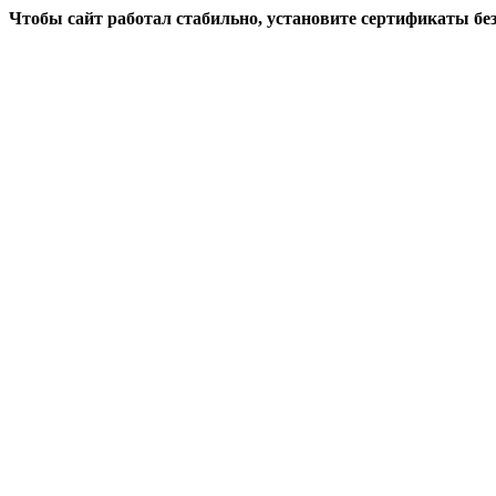
Чтобы сайт работал стабильно, установите сертификаты бе