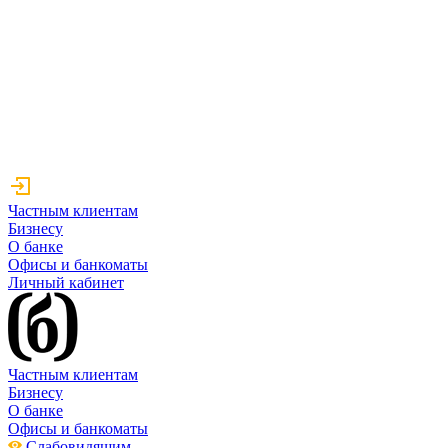
Частным клиентам
Бизнесу
О банке
Офисы и банкоматы
Личный кабинет
Частным клиентам
Бизнесу
О банке
Офисы и банкоматы
Слабовидящим