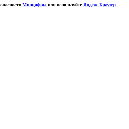
зопасности
Минцифры
или используйте
Яндекс Браузер