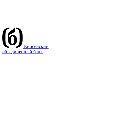
Енисейский
объединенный банк